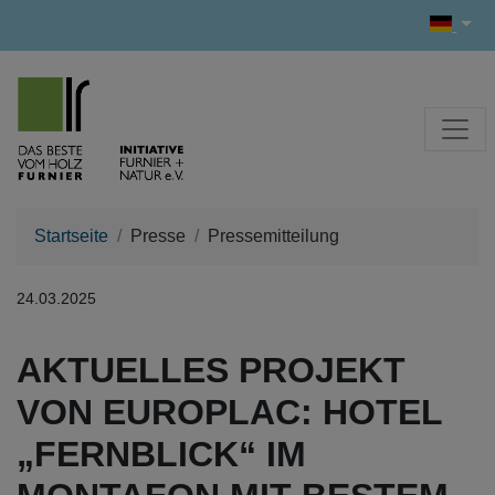
Startseite
Presse
Pressemitteilung
24.03.2025
AKTUELLES PROJEKT
VON EUROPLAC: HOTEL
„FERNBLICK“ IM