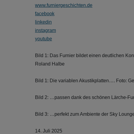
www.furniergeschichten.de
facebook
linkedin
instagram
youtube
Bild 1: Das Furnier bildet einen deutlichen Ko
Roland Halbe
Bild 1: Die variablen Akustikplatten…. Foto: G
Bild 2: …passen dank des schönen Lärche-Fur
Bild 3: …perfekt zum Ambiente der Sky Lounge
14. Juli 2025