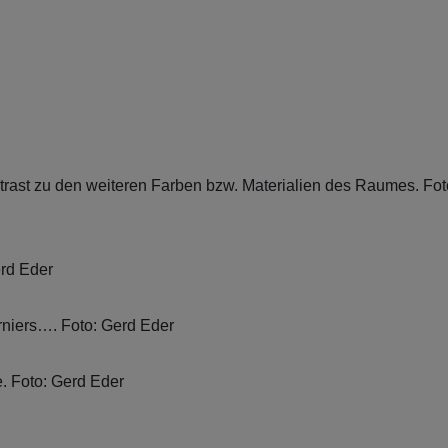
ntrast zu den weiteren Farben bzw. Materialien des Raumes. Fot
erd Eder
niers…. Foto: Gerd Eder
. Foto: Gerd Eder