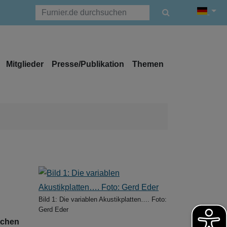
Mitglieder
Presse/Publikation
Themen
Bild 1: Die variablen Akustikplatten…. Foto:
Gerd Eder
ischen