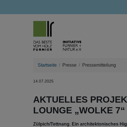
Startseite
Presse
Pressemitteilung
14.07.2025
AKTUELLES PROJEK
LOUNGE „WOLKE 7“ 
Zülpich/Tettnang. Ein architektonisches Hig