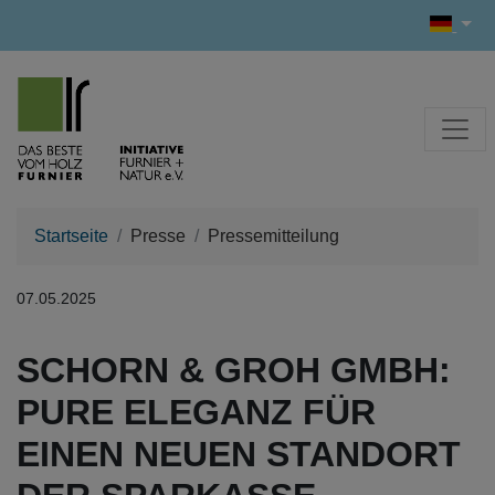
Startseite
Presse
Pressemitteilung
07.05.2025
SCHORN & GROH GMBH:
PURE ELEGANZ FÜR
EINEN NEUEN STANDORT