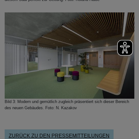
Bild 3: Modern und gemütlich zugleich präsentiert sich dieser Bereich
des neuen Gebäudes. Foto: N. Kazakov
ZURÜCK ZU DEN PRESSEMITTEILUNGEN