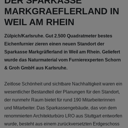
DER SPARKASSE
MARKGRAEFLERLAND IN
WEIL AM RHEIN
Zülpich/Karlsruhe. Gut 2.500 Quadratmeter bestes
Eichenfurnier zieren einen neuen Standort der
Sparkasse Markgräflerland in Weil am Rhein. Geliefert
wurde das Naturmaterial vom Furnierexperten Schorn
& Groh GmbH aus Karlsruhe.
Zeitlose Schönheit und sichtbare Nachhaltigkeit waren ein
wesentlicher Bestandteil der Planungen für den Standort,
der nunmehr Raum bietet für rund 190 Mitarbeiterinnen
und Mitarbeiter. Das Sparkassengebäude, das von dem
renommierten Architekturbüro LRO aus Stuttgart entworfen
wurde, besteht aus einem zurückversetzten Erdgeschoss