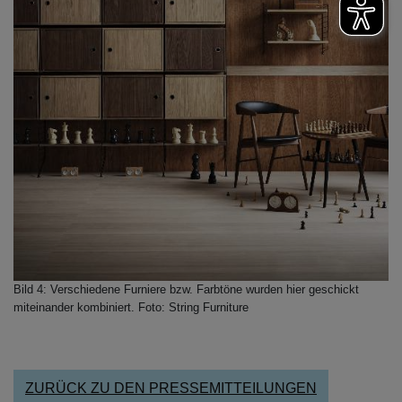
Bild 4: Verschiedene Furniere bzw. Farbtöne wurden hier geschickt
miteinander kombiniert. Foto: String Furniture
ZURÜCK ZU DEN PRESSEMITTEILUNGEN