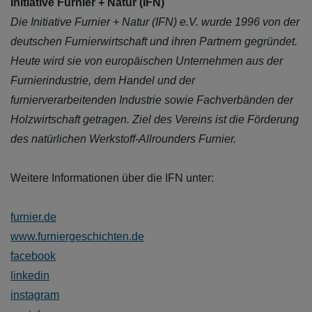
Initiative Furnier + Natur (IFN)
Die Initiative Furnier + Natur (IFN) e.V. wurde 1996 von der
deutschen Furnierwirtschaft und ihren Partnern gegründet.
Heute wird sie von europäischen Unternehmen aus der
Furnierindustrie, dem Handel und der
furnierverarbeitenden Industrie sowie Fachverbänden der
Holzwirtschaft getragen. Ziel des Vereins ist die Förderung
des natürlichen Werkstoff-Allrounders Furnier.
Weitere Informationen über die IFN unter:
furnier.de
www.furniergeschichten.de
facebook
linkedin
instagram