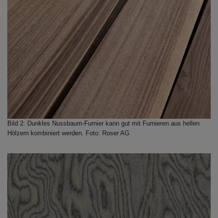
Bild 2: Dunkles Nussbaum-Furnier kann gut mit Furnieren aus hellen
Hölzern kombiniert werden. Foto: Roser AG