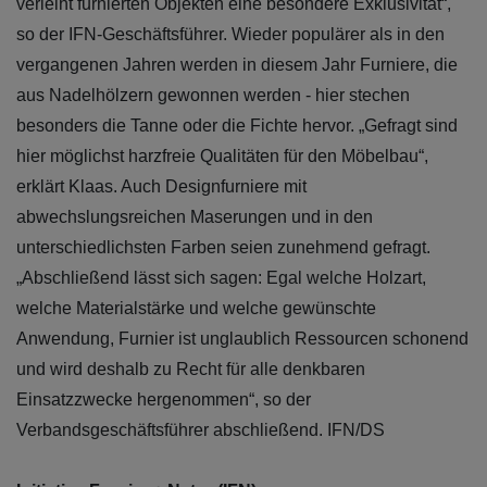
verleiht furnierten Objekten eine besondere Exklusivität“,
so der IFN-Geschäftsführer. Wieder populärer als in den
vergangenen Jahren werden in diesem Jahr Furniere, die
aus Nadelhölzern gewonnen werden - hier stechen
besonders die Tanne oder die Fichte hervor. „Gefragt sind
hier möglichst harzfreie Qualitäten für den Möbelbau“,
erklärt Klaas. Auch Designfurniere mit
abwechslungsreichen Maserungen und in den
unterschiedlichsten Farben seien zunehmend gefragt.
„Abschließend lässt sich sagen: Egal welche Holzart,
welche Materialstärke und welche gewünschte
Anwendung, Furnier ist unglaublich Ressourcen schonend
und wird deshalb zu Recht für alle denkbaren
Einsatzzwecke hergenommen“, so der
Verbandsgeschäftsführer abschließend. IFN/DS