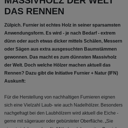
MASSIVHOLZ DER WELT
DAS RENNEN
Zülpich. Furnier ist echtes Holz in seiner sparsamsten
Anwendungsform. Es wird - je nach Bedarf - extrem
dünn oder auch etwas dicker mittels Schälen, Messern
oder Sägen aus extra ausgesuchten Baumstämmen
gewonnen. Das macht es zum dünnsten Massivholz
der Welt. Doch welche Hölzer machen aktuell das
Rennen? Dazu gibt die Initiative Furnier + Natur (IFN)
Auskunft:
Für die Herstellung von nachhaltigen Furnieren eignen
sich eine Vielzahl Laub- wie auch Nadelhölzer. Besonders
nachgefragt bei den Laubhölzern wird aktuell die Eiche -
gerne mit sägerauer oder gebürsteter Oberfläche. „Sie