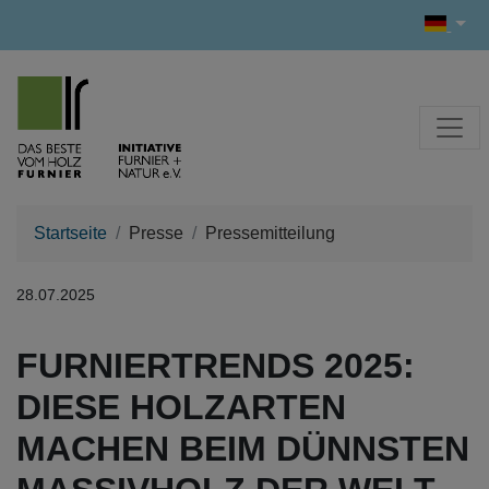
Startseite
Presse
Pressemitteilung
28.07.2025
FURNIERTRENDS 2025:
DIESE HOLZARTEN
MACHEN BEIM DÜNNSTEN