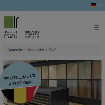
Startseite
Mitglieder
Profil